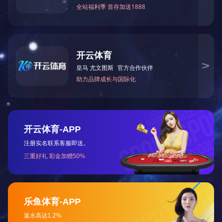
农村生活污水治理
博鱼·官方版网站
行业新闻
环境公示