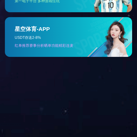
议，这是我国第二部以“法典”命名的法律。
从生态环境法典草案感悟习近平生态文明思想的人民性和实践性
老城市新活力！APEC广州之约，见证千年商都的现代蝶变
丽广州建设说应对气候变化——广州推动减污降碳协同增效 绘就绿色
《弘捷产业园配套污水站项目环境影响报告书》全本公示
《弘捷产业园配套污水站项目环境影响报告书》（征求意见稿）公示
弘捷产业园配套污水站项目环境影响评价第一次公示
《广州番禺中升汽车维修服务有限公司改扩建项目建设项目环境影响评价
霸王（广州）有限公司江高分公司pH在线设备验收公示
废气治理案例
广州市千彩智能包装研发制造基地项目环境影响评价第一次公示
广州市白云区动物卫生监督所建设项目 竣工环境保护验收公示
栏目导航
博鱼·官方版网站登录入口_博鱼（中